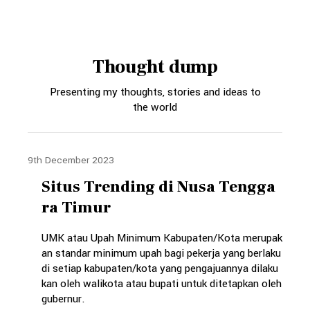
Thought dump
Presenting my thoughts, stories and ideas to
the world
9th December 2023
Situs Trending di Nusa Tengga
ra Timur
UMK atau Upah Minimum Kabupaten/Kota merupak
an standar minimum upah bagi pekerja yang berlaku
di setiap kabupaten/kota yang pengajuannya dilaku
kan oleh walikota atau bupati untuk ditetapkan oleh
gubernur.